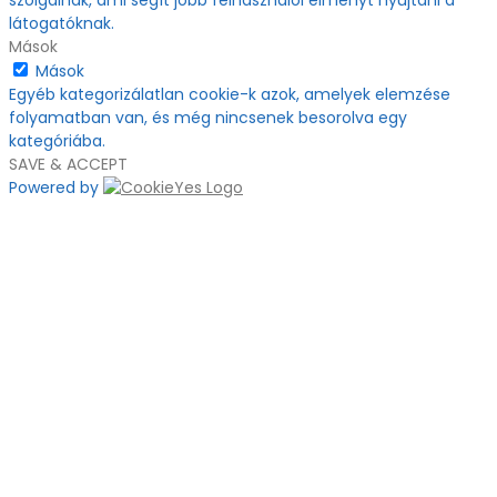
látogatóknak.
Mások
Mások
Egyéb kategorizálatlan cookie-k azok, amelyek elemzése
folyamatban van, és még nincsenek besorolva egy
kategóriába.
SAVE & ACCEPT
Powered by