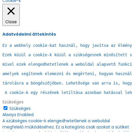
Cookie-k
Close
Adatvédelmi áttekintés
Ez a webhely cookie-kat használ, hogy javítsa az élmény
Ezek közül a cookie-k közül a szükségesnek minősített s
mivel ezek elengedhetetlenek a weboldal alapvető funkci
amelyek segítenek elemezni és megérteni, hogyan használ
tárolásra a böngészőjében. Lehetősége van arra is, hogy
 A cookie-k egy részének letiltása azonban hatással leh
Szükséges
Szükséges
Always Enabled
A szükséges cookie-k elengedhetetlenek a weboldal
megfelelő működéséhez. Ez a kategória csak azokat a sütiket